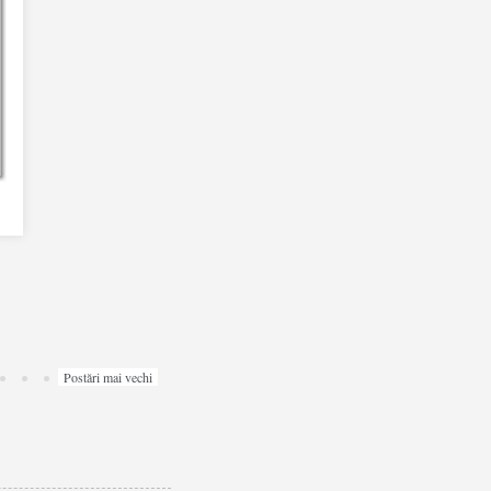
Postări mai vechi