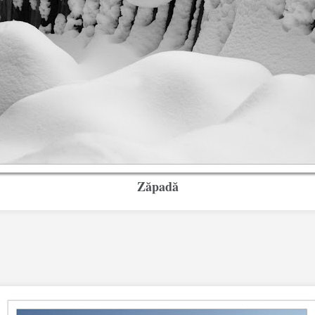
Zăpadă